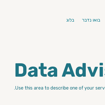
בואו נדבר
בלוג
Data Advi
Use this area to describe one of your servi