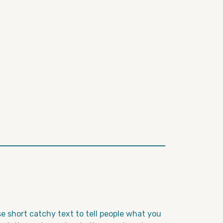
e short catchy text to tell people what you