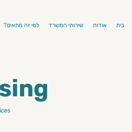
בית
אודות
שירותי המשרד
למי זה מתאים?
sing
ces.