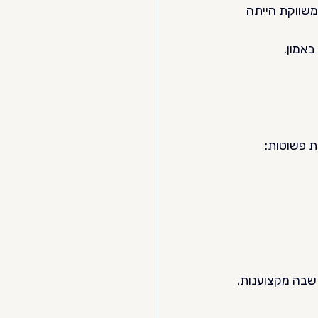
שווקת הייתה 
אמון.
ת פשוטות:
שבה מקצוענות, 