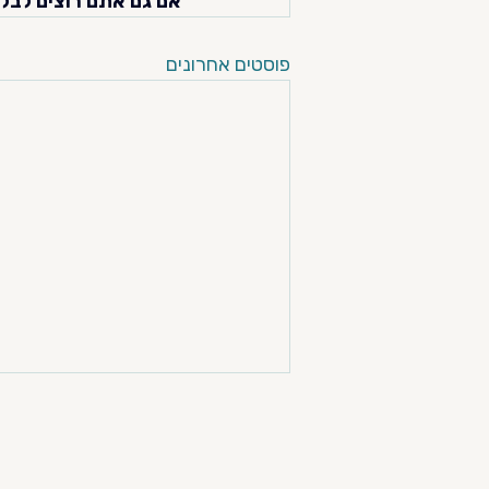
אם גם אתם רוצים לבל
פוסטים אחרונים