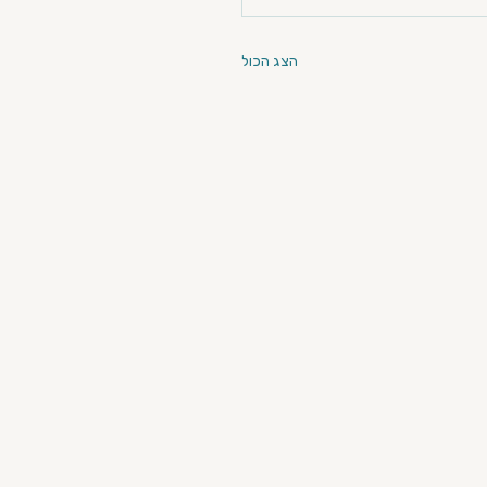
הצג הכול