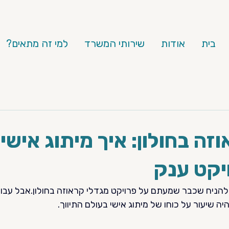
בית
אודות
שירותי המשרד
למי זה מתאים?
זה בחולון: איך מיתוג אישי
יקט ענק
להניח שכבר שמעתם על פרויקט מגדלי קראוזה בחולון.אבל עבורנ
היה שיעור על כוחו של מיתוג אישי בעולם התיווך.