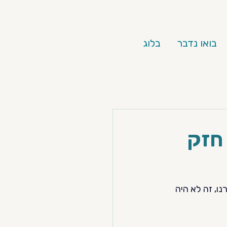
בואו נדבר
בלוג
 חזק
ו, זה לא היה 