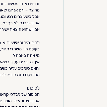
זה היה אחד מסיפורי הה
מרוצה – וגם אנחנו יצאנו
אבל כשעוצרים רגע ומנת
אמון שנבנה לאורך זמן, 
אמון שהוא תוצאה ישירה 
למה מיתוג אישי הוא 
בעולם רווי משרדי תיווך
מי אתה באמת?
איך מדברים עליך כשא
והאם סומכים עליך כשמ
הפרויקט הזה הוכיח לנו 
לסיכום
הסיפור של מגדלי קראוזה
אמון ומיתוג אישי הופכים