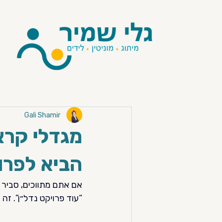
Gali Shamir
מגדלי קראו
הביא לפרו
אם אתם מתווכים, סביר 
“עוד פרויקט נדל״ן”. זה 